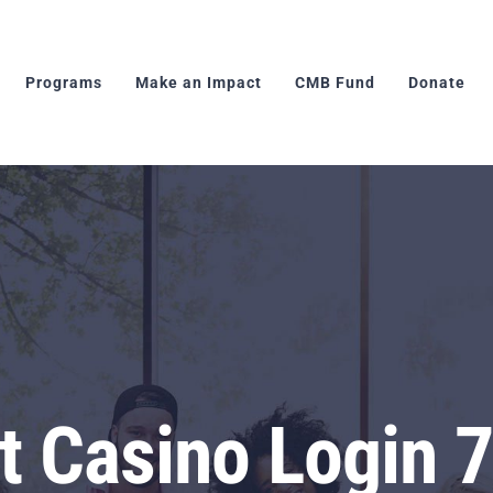
Programs
Make an Impact
CMB Fund
Donate
t Casino Login 