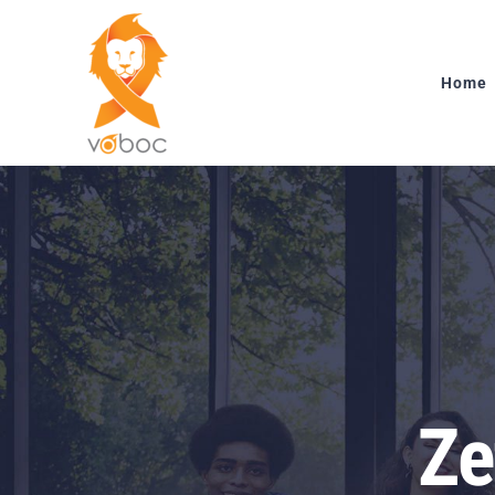
Skip
to
content
Home
Ze