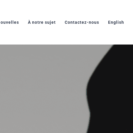
ouvelles
À notre sujet
Contactez-nous
English