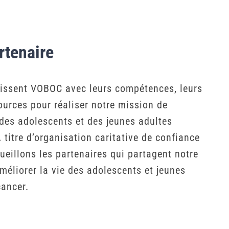
rtenaire
hissent VOBOC avec leurs compétences, leurs
ources pour réaliser notre mission de
des adolescents et des jeunes adultes
À titre d’organisation caritative de confiance
ueillons les partenaires qui partagent notre
méliorer la vie des adolescents et jeunes
cancer.