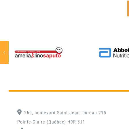
269, boulevard Saint-Jean, bureau 215
Pointe-Claire (Québec) H9R 3J1