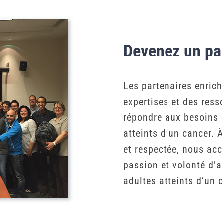
Devenez un pa
Les partenaires enric
expertises et des ress
répondre aux besoins 
atteints d’un cancer. 
et respectée, nous acc
passion et volonté d’a
adultes atteints d’un 