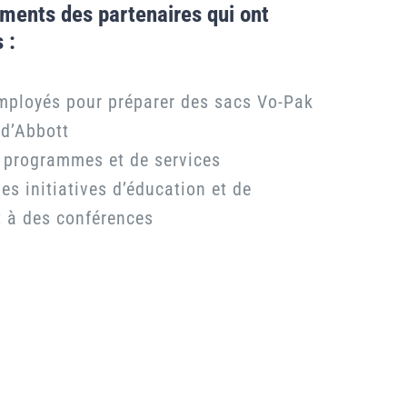
ents des partenaires qui ont
 :
employés pour préparer des sacs Vo-Pak
d’Abbott
 programmes et de services
es initiatives d’éducation et de
t à des conférences