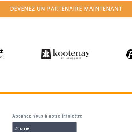
DEVENEZ UN PARTENAIRE MAINTENANT
Abonnez-vous à notre infolettre