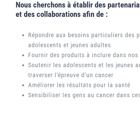
Nous cherchons à établir des partenariat
et des collaborations afin de :
Répondre aux besoins particuliers des p
adolescents et jeunes adultes
Fournir des produits à inclure dans nos
Soutenir les adolescents et les jeunes a
traverser l’épreuve d’un cancer
Améliorer les résultats pour la santé
Sensibiliser les gens au cancer dans c