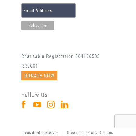
Charitable Registration 864166533
RR0001
DONATE NOW
Follow Us
Tous droits réservés | Créé par
Lastoria Designs