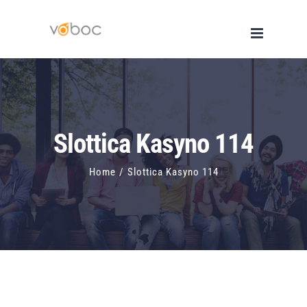
Skip
to
content
Slottica Kasyno 114
Home
/
Slottica Kasyno 114