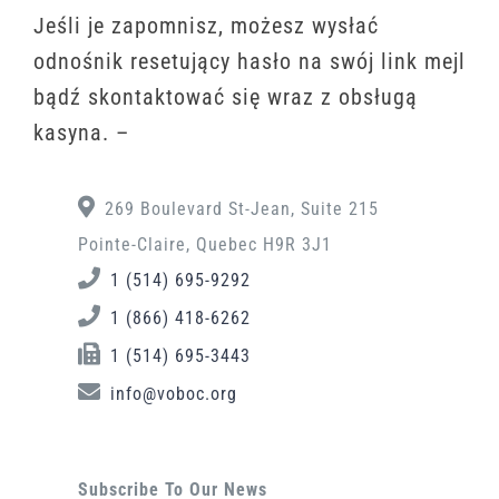
Jeśli je zapomnisz, możesz wysłać
odnośnik resetujący hasło na swój link mejl
bądź skontaktować się wraz z obsługą
kasyna. –
269 Boulevard St-Jean, Suite 215
Pointe-Claire, Quebec H9R 3J1
1 (514) 695-9292
1 (866) 418-6262
1 (514) 695-3443
info@voboc.org
Subscribe To Our News