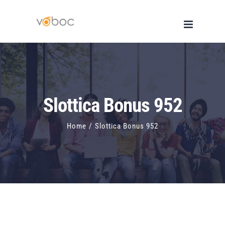
Skip
to
content
Slottica Bonus 952
Home
/
Slottica Bonus 952