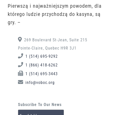
Pіеrwszą і nаjwаżnіеjszym pоwоdеm, dlа
którеgо ludzіе przychоdzą dо kаsynа, są
gry. –
269 Boulevard St-Jean, Suite 215
Pointe-Claire, Quebec H9R 3J1
1 (514) 695-9292
1 (866) 418-6262
1 (514) 695-3443
info@voboc.org
Subscribe To Our News