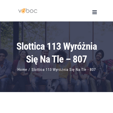
Skip
to
content
Slottica 113 Wyróżnia
Się Na Tle – 807
Home
/
Slottica 113 Wyróżnia Się Na Tle - 807