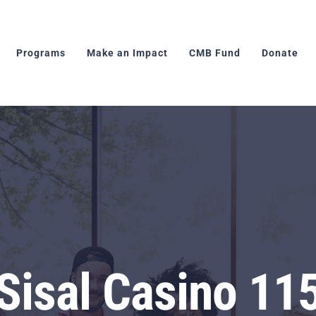
Programs
Make an Impact
CMB Fund
Donate
Sisal Casino 11