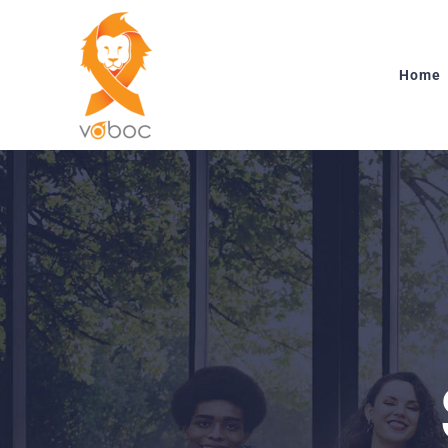
Skip
to
content
Home