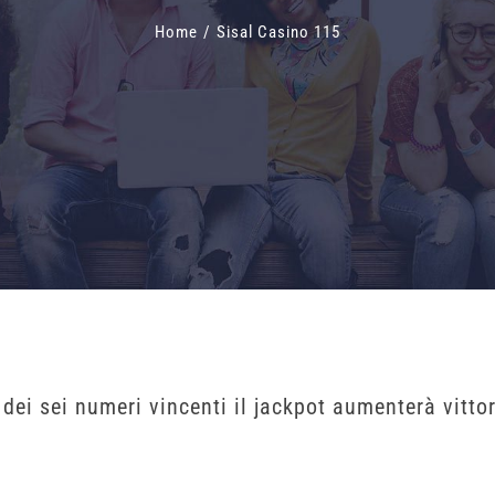
Home
/
Sisal Casino 115
ei sei numeri vincenti il jackpot aumenterà vittor