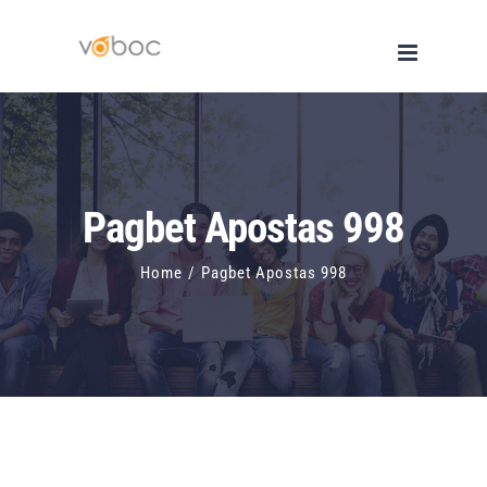
Skip
to
content
Pagbet Apostas 998
Home
/
Pagbet Apostas 998