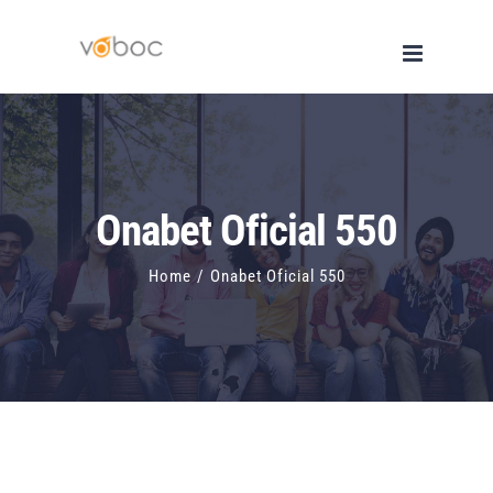
Skip
to
content
Onabet Oficial 550
Home
/
Onabet Oficial 550