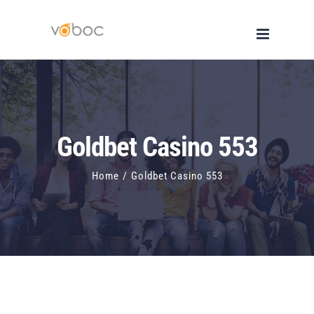
Skip
to
content
Goldbet Casino 553
Home
/
Goldbet Casino 553