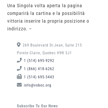
Una Singola volta aperta la pagina
comparirà la cartina e la possibilità
vittoria inserire la propria posizione o
indirizzo. –
269 Boulevard St-Jean, Suite 215
Pointe-Claire, Quebec H9R 3J1
1 (514) 695-9292
1 (866) 418-6262
1 (514) 695-3443
info@voboc.org
Subscribe To Our News