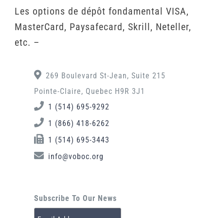
Les options de dépôt fondamental VISA,
MasterCard, Paysafecard, Skrill, Neteller,
etc. –
269 Boulevard St-Jean, Suite 215
Pointe-Claire, Quebec H9R 3J1
1 (514) 695-9292
1 (866) 418-6262
1 (514) 695-3443
info@voboc.org
Subscribe To Our News