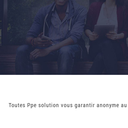
Toutes Ppe solution vous garantir anonyme au 