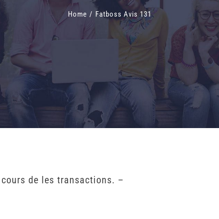
Home
/
Fatboss Avis 131
cours de les transactions. –