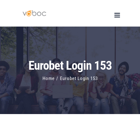
Skip
to
content
Eurobet Login 153
Home
/
Eurobet Login 153