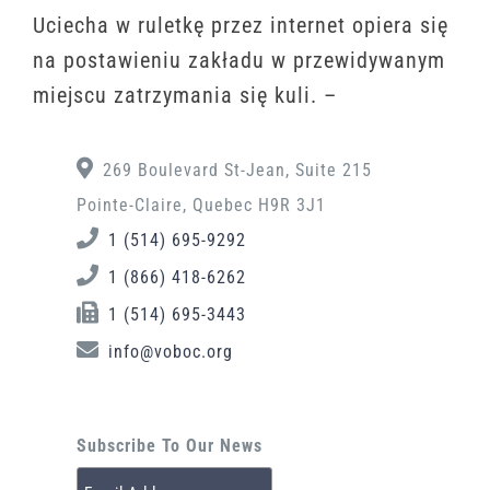
Uciecha w ruletkę przez internet opiera się
na postawieniu zakładu w przewidywanym
miejscu zatrzymania się kuli. –
269 Boulevard St-Jean, Suite 215
Pointe-Claire, Quebec H9R 3J1
1 (514) 695-9292
1 (866) 418-6262
1 (514) 695-3443
info@voboc.org
Subscribe To Our News