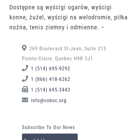
Dostępne są wyścigi ogarów, wyścigi
konne, żużel, wyścigi na welodromie, piłka
nożna, tenis ziemny i odmienne. –
269 Boulevard St-Jean, Suite 215
Pointe-Claire, Quebec H9R 3J1
1 (514) 695-9292
1 (866) 418-6262
1 (514) 695-3443
info@voboc.org
Subscribe To Our News