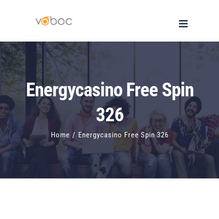
Skip
to
content
Energycasino Free Spin
326
Home
/
Energycasino Free Spin 326