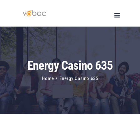
Skip
to
content
Energy Casino 635
Home
/
Energy Casino 635