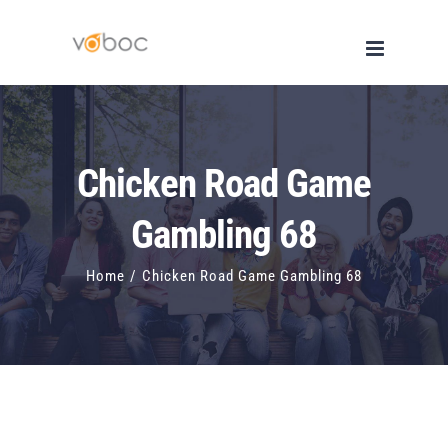
Skip
to
content
Chicken Road Game
Gambling 68
Home
/
Chicken Road Game Gambling 68