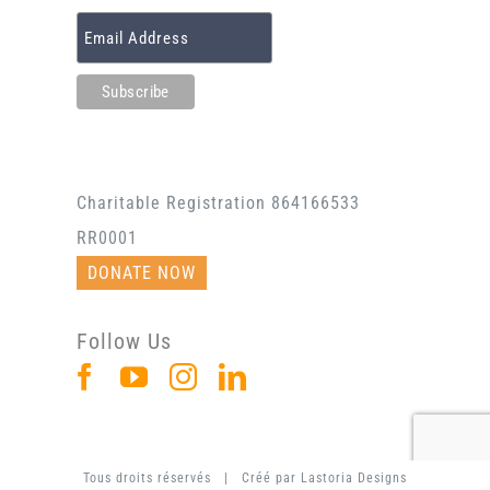
Charitable Registration 864166533
RR0001
DONATE NOW
Follow Us
Tous droits réservés | Créé par
Lastoria Designs