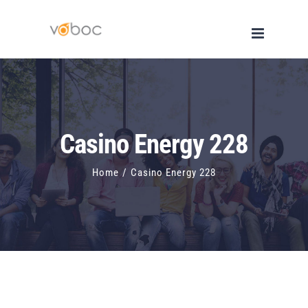
Skip
to
content
Casino Energy 228
Home
/
Casino Energy 228