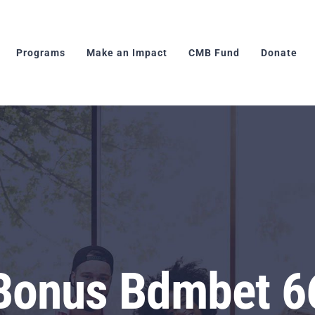
Programs
Make an Impact
CMB Fund
Donate
Bonus Bdmbet 6