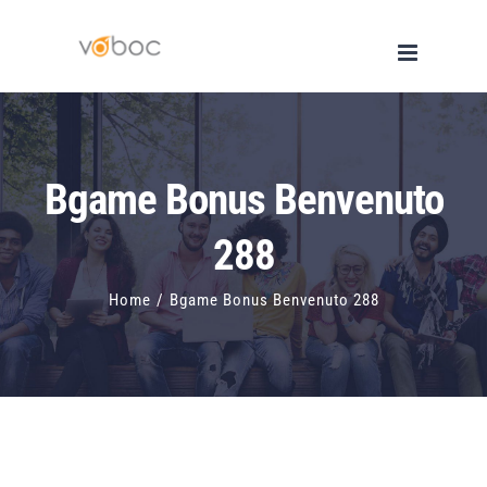
Skip
to
content
Bgame Bonus Benvenuto
288
Home
/
Bgame Bonus Benvenuto 288