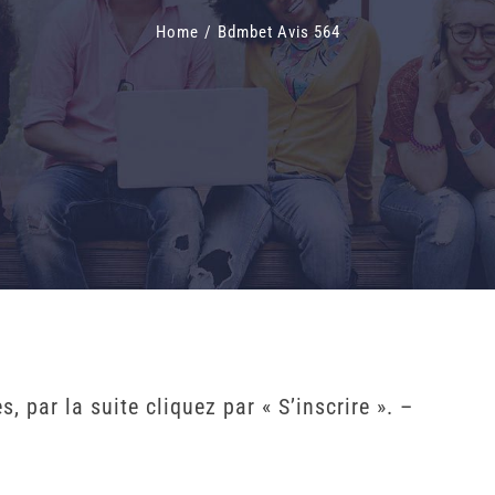
Home
/
Bdmbet Avis 564
, par la suite cliquez par « S’inscrire ». –