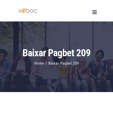
Skip
to
content
Baixar Pagbet 209
Home
/
Baixar Pagbet 209