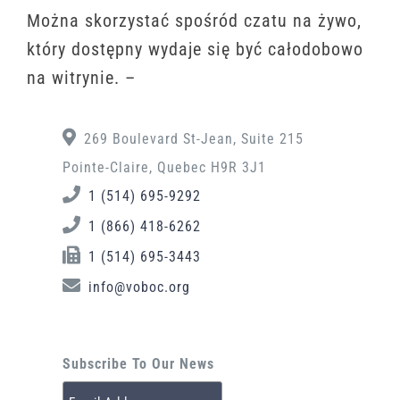
Można skorzystać spośród czatu na żywo,
który dostępny wydaje się być całodobowo
na witrynie. –
269 Boulevard St-Jean, Suite 215
Pointe-Claire, Quebec H9R 3J1
1 (514) 695-9292
1 (866) 418-6262
1 (514) 695-3443
info@voboc.org
Subscribe To Our News