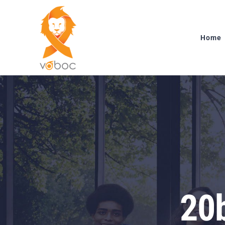
Skip
to
content
Home
20