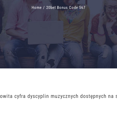
Home
/
20bet Bonus Code 567
wita cyfra dyscyplin muzycznych dostępnych na 